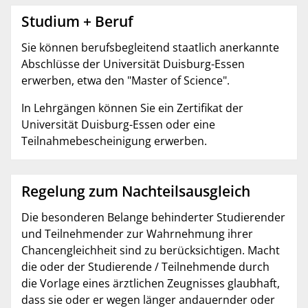
Studium + Beruf
Sie können berufsbegleitend staatlich anerkannte
Abschlüsse der Universität Duisburg-Essen
erwerben, etwa den "Master of Science".
In Lehrgängen können Sie ein Zertifikat der
Universität Duisburg-Essen oder eine
Teilnahmebescheinigung erwerben.
Regelung zum Nachteilsausgleich
Die besonderen Belange behinderter Studierender
und Teilnehmender zur Wahrnehmung ihrer
Chancengleichheit sind zu berücksichtigen. Macht
die oder der Studierende / Teilnehmende durch
die Vorlage eines ärztlichen Zeugnisses glaubhaft,
dass sie oder er wegen länger andauernder oder