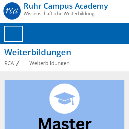
Ruhr Campus Academy
Wissenschaftliche Weiterbildung
Weiterbildungen
RCA
Weiterbildungen