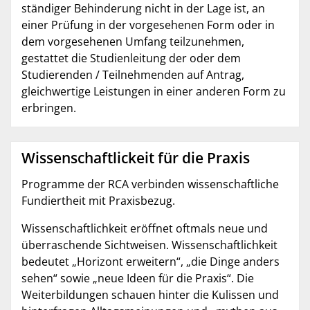
ständiger Behinderung nicht in der Lage ist, an
einer Prüfung in der vorgesehenen Form oder in
dem vorgesehenen Umfang teilzunehmen,
gestattet die Studienleitung der oder dem
Studierenden / Teilnehmenden auf Antrag,
gleichwertige Leistungen in einer anderen Form zu
erbringen.
Wissenschaftlickeit für die Praxis
Programme der RCA verbinden wissenschaftliche
Fundiertheit mit Praxisbezug.
Wissenschaftlichkeit eröffnet oftmals neue und
überraschende Sichtweisen. Wissenschaftlichkeit
bedeutet „Horizont erweitern“, „die Dinge anders
sehen“ sowie „neue Ideen für die Praxis“. Die
Weiterbildungen schauen hinter die Kulissen und