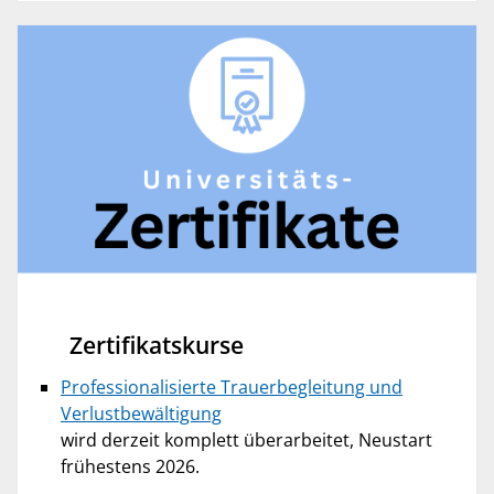
Zertifikatskurse
Professionalisierte Trauerbegleitung und
Verlustbewältigung
wird derzeit komplett überarbeitet, Neustart
frühestens 2026.