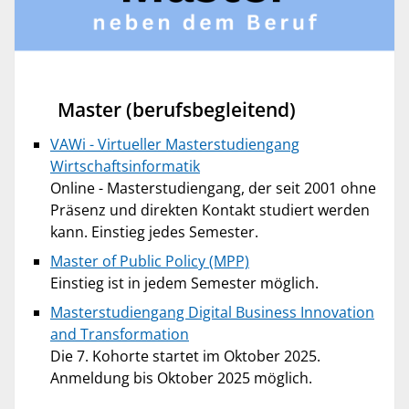
Master (berufsbegleitend)
VAWi - Virtueller Masterstudiengang
Wirtschaftsinformatik
Online - Masterstudiengang, der seit 2001 ohne
Präsenz und direkten Kontakt studiert werden
kann. Einstieg jedes Semester.
Master of Public Policy (MPP)
Einstieg ist in jedem Semester möglich.
Masterstudiengang Digital Business Innovation
and Transformation
Die 7. Kohorte startet im Oktober 2025.
Anmeldung bis Oktober 2025 möglich.