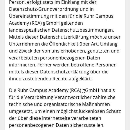
Person, erfolgt stets im Einklang mit der
Datenschutz-Grundverordnung und in
Übereinstimmung mit den für die Ruhr Campus
Academy (RCA) gGmbH geltenden
landesspezifischen Datenschutzbestimmungen.
Mittels dieser Datenschutzerklärung möchte unser
Unternehmen die Öffentlichkeit über Art, Umfang
und Zweck der von uns erhobenen, genutzten und
verarbeiteten personenbezogenen Daten
informieren. Ferner werden betroffene Personen
mittels dieser Datenschutzerklärung über die
ihnen zustehenden Rechte aufgeklärt.
Die Ruhr Campus Academy (RCA) gGmbH hat als
für die Verarbeitung Verantwortlicher zahlreiche
technische und organisatorische Maßnahmen
umgesetzt, um einen möglichst lückenlosen Schutz
der über diese Internetseite verarbeiteten
personenbezogenen Daten sicherzustellen.