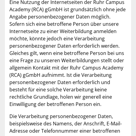
Eine Nutzung der Internetseiten der Ruhr Campus
Academy (RCA) gGmbH ist grundsätzlich ohne jede
Angabe personenbezogener Daten möglich.
Sofern sich eine betroffene Person über unsere
Internetseite zu einer Weiterbildung anmelden
möchte, könnte jedoch eine Verarbeitung
personenbezogener Daten erforderlich werden.
Gleiches gilt, wenn eine betroffene Person bei uns
eine Frage zu unseren Weiterbildungen stellt oder
allgemein Kontakt mit der Ruhr Campus Academy
(RCA) gGmbH aufnimmt. Ist die Verarbeitung
personenbezogener Daten erforderlich und
besteht für eine solche Verarbeitung keine
rechtliche Grundlage, holen wir generell eine
Einwilligung der betroffenen Person ein.
Die Verarbeitung personenbezogener Daten,
beispielsweise des Namens, der Anschrift, E-Mail-
Adresse oder Telefonnummer einer betroffenen