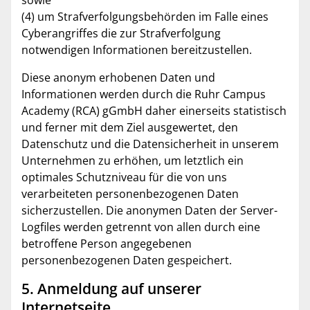
(4) um Strafverfolgungsbehörden im Falle eines
Cyberangriffes die zur Strafverfolgung
notwendigen Informationen bereitzustellen.
Diese anonym erhobenen Daten und
Informationen werden durch die Ruhr Campus
Academy (RCA) gGmbH daher einerseits statistisch
und ferner mit dem Ziel ausgewertet, den
Datenschutz und die Datensicherheit in unserem
Unternehmen zu erhöhen, um letztlich ein
optimales Schutzniveau für die von uns
verarbeiteten personenbezogenen Daten
sicherzustellen. Die anonymen Daten der Server-
Logfiles werden getrennt von allen durch eine
betroffene Person angegebenen
personenbezogenen Daten gespeichert.
5. Anmeldung auf unserer
Internetseite