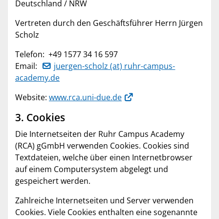
Deutschland / NRW
Vertreten durch den Geschäftsführer Herrn Jürgen
Scholz
Telefon: +49 1577 34 16 597
Email:
juergen-scholz (at) ruhr-campus-
academy.de
Website:
www.rca.uni-due.de
3. Cookies
Die Internetseiten der Ruhr Campus Academy
(RCA) gGmbH verwenden Cookies. Cookies sind
Textdateien, welche über einen Internetbrowser
auf einem Computersystem abgelegt und
gespeichert werden.
Zahlreiche Internetseiten und Server verwenden
Cookies. Viele Cookies enthalten eine sogenannte