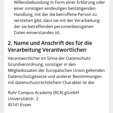
Willensbekundung in Form einer Erklärung oder
einer sonstigen eindeutigen bestätigenden
Handlung, mit der die betroffene Person zu
verstehen gibt, dass sie mit der Verarbeitung
der sie betreffenden personenbezogenen
Daten einverstanden ist.
2. Name und Anschrift des für die
Verarbeitung Verantwortlichen
Verantwortlicher im Sinne der Datenschutz-
Grundverordnung, sonstiger in den
Mitgliedstaaten der Europäischen Union geltenden
Datenschutzgesetze und anderer Bestimmungen
mit datenschutzrechtlichem Charakter ist die:
Ruhr Campus Academy (RCA) gGmbH
Universitätstr. 2
45141 Essen