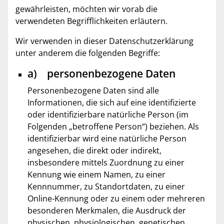
gewährleisten, möchten wir vorab die
verwendeten Begrifflichkeiten erläutern.
Wir verwenden in dieser Datenschutzerklärung
unter anderem die folgenden Begriffe:
a) personenbezogene Daten
Personenbezogene Daten sind alle
Informationen, die sich auf eine identifizierte
oder identifizierbare natürliche Person (im
Folgenden „betroffene Person“) beziehen. Als
identifizierbar wird eine natürliche Person
angesehen, die direkt oder indirekt,
insbesondere mittels Zuordnung zu einer
Kennung wie einem Namen, zu einer
Kennnummer, zu Standortdaten, zu einer
Online-Kennung oder zu einem oder mehreren
besonderen Merkmalen, die Ausdruck der
physischen, physiologischen, genetischen,