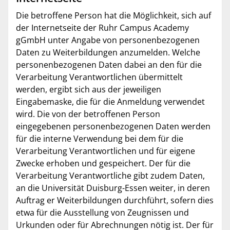
Die betroffene Person hat die Möglichkeit, sich auf
der Internetseite der Ruhr Campus Academy
gGmbH unter Angabe von personenbezogenen
Daten zu Weiterbildungen anzumelden. Welche
personenbezogenen Daten dabei an den für die
Verarbeitung Verantwortlichen übermittelt
werden, ergibt sich aus der jeweiligen
Eingabemaske, die für die Anmeldung verwendet
wird. Die von der betroffenen Person
eingegebenen personenbezogenen Daten werden
für die interne Verwendung bei dem für die
Verarbeitung Verantwortlichen und für eigene
Zwecke erhoben und gespeichert. Der für die
Verarbeitung Verantwortliche gibt zudem Daten,
an die Universität Duisburg-Essen weiter, in deren
Auftrag er Weiterbildungen durchführt, sofern dies
etwa für die Ausstellung von Zeugnissen und
Urkunden oder für Abrechnungen nötig ist. Der für