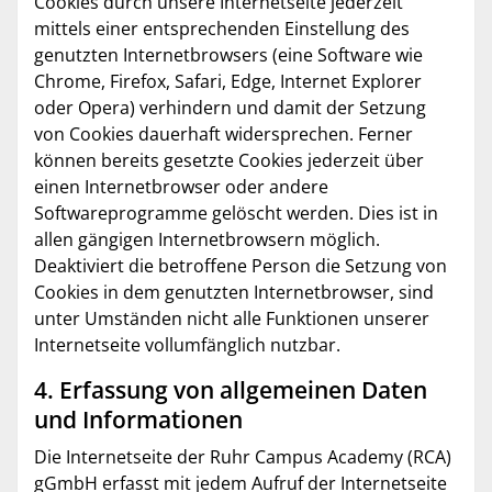
Cookies durch unsere Internetseite jederzeit
mittels einer entsprechenden Einstellung des
genutzten Internetbrowsers (eine Software wie
Chrome, Firefox, Safari, Edge, Internet Explorer
oder Opera) verhindern und damit der Setzung
von Cookies dauerhaft widersprechen. Ferner
können bereits gesetzte Cookies jederzeit über
einen Internetbrowser oder andere
Softwareprogramme gelöscht werden. Dies ist in
allen gängigen Internetbrowsern möglich.
Deaktiviert die betroffene Person die Setzung von
Cookies in dem genutzten Internetbrowser, sind
unter Umständen nicht alle Funktionen unserer
Internetseite vollumfänglich nutzbar.
4. Erfassung von allgemeinen Daten
und Informationen
Die Internetseite der Ruhr Campus Academy (RCA)
gGmbH erfasst mit jedem Aufruf der Internetseite