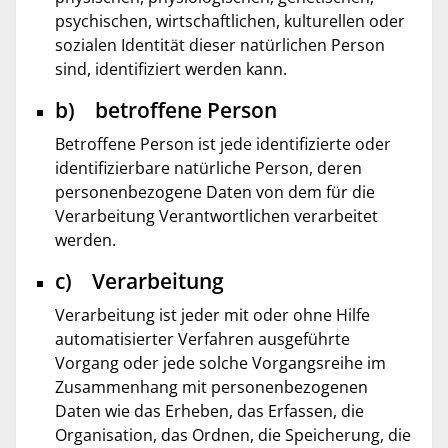
psychischen, wirtschaftlichen, kulturellen oder
sozialen Identität dieser natürlichen Person
sind, identifiziert werden kann.
b) betroffene Person
Betroffene Person ist jede identifizierte oder
identifizierbare natürliche Person, deren
personenbezogene Daten von dem für die
Verarbeitung Verantwortlichen verarbeitet
werden.
c) Verarbeitung
Verarbeitung ist jeder mit oder ohne Hilfe
automatisierter Verfahren ausgeführte
Vorgang oder jede solche Vorgangsreihe im
Zusammenhang mit personenbezogenen
Daten wie das Erheben, das Erfassen, die
Organisation, das Ordnen, die Speicherung, die