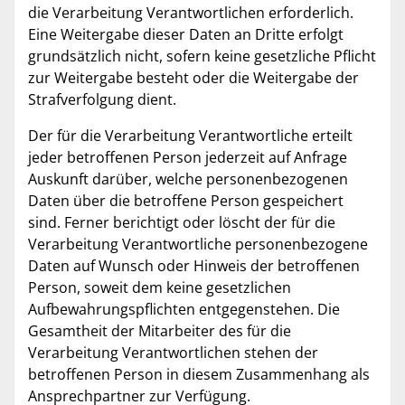
die Verarbeitung Verantwortlichen erforderlich.
Eine Weitergabe dieser Daten an Dritte erfolgt
grundsätzlich nicht, sofern keine gesetzliche Pflicht
zur Weitergabe besteht oder die Weitergabe der
Strafverfolgung dient.
Der für die Verarbeitung Verantwortliche erteilt
jeder betroffenen Person jederzeit auf Anfrage
Auskunft darüber, welche personenbezogenen
Daten über die betroffene Person gespeichert
sind. Ferner berichtigt oder löscht der für die
Verarbeitung Verantwortliche personenbezogene
Daten auf Wunsch oder Hinweis der betroffenen
Person, soweit dem keine gesetzlichen
Aufbewahrungspflichten entgegenstehen. Die
Gesamtheit der Mitarbeiter des für die
Verarbeitung Verantwortlichen stehen der
betroffenen Person in diesem Zusammenhang als
Ansprechpartner zur Verfügung.