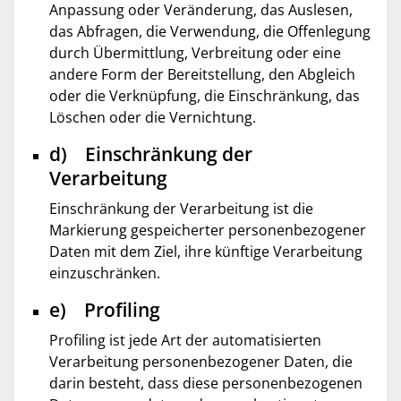
Anpassung oder Veränderung, das Auslesen,
das Abfragen, die Verwendung, die Offenlegung
durch Übermittlung, Verbreitung oder eine
andere Form der Bereitstellung, den Abgleich
oder die Verknüpfung, die Einschränkung, das
Löschen oder die Vernichtung.
d) Einschränkung der
Verarbeitung
Einschränkung der Verarbeitung ist die
Markierung gespeicherter personenbezogener
Daten mit dem Ziel, ihre künftige Verarbeitung
einzuschränken.
e) Profiling
Profiling ist jede Art der automatisierten
Verarbeitung personenbezogener Daten, die
darin besteht, dass diese personenbezogenen