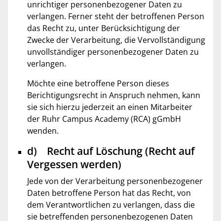
unrichtiger personenbezogener Daten zu
verlangen. Ferner steht der betroffenen Person
das Recht zu, unter Berücksichtigung der
Zwecke der Verarbeitung, die Vervollständigung
unvollständiger personenbezogener Daten zu
verlangen.
Möchte eine betroffene Person dieses
Berichtigungsrecht in Anspruch nehmen, kann
sie sich hierzu jederzeit an einen Mitarbeiter
der Ruhr Campus Academy (RCA) gGmbH
wenden.
d) Recht auf Löschung (Recht auf
Vergessen werden)
Jede von der Verarbeitung personenbezogener
Daten betroffene Person hat das Recht, von
dem Verantwortlichen zu verlangen, dass die
sie betreffenden personenbezogenen Daten