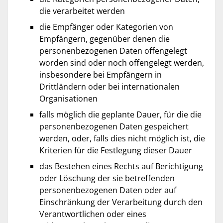
die verarbeitet werden
die Empfänger oder Kategorien von
Empfängern, gegenüber denen die
personenbezogenen Daten offengelegt
worden sind oder noch offengelegt werden,
insbesondere bei Empfängern in
Drittländern oder bei internationalen
Organisationen
falls möglich die geplante Dauer, für die die
personenbezogenen Daten gespeichert
werden, oder, falls dies nicht möglich ist, die
Kriterien für die Festlegung dieser Dauer
das Bestehen eines Rechts auf Berichtigung
oder Löschung der sie betreffenden
personenbezogenen Daten oder auf
Einschränkung der Verarbeitung durch den
Verantwortlichen oder eines