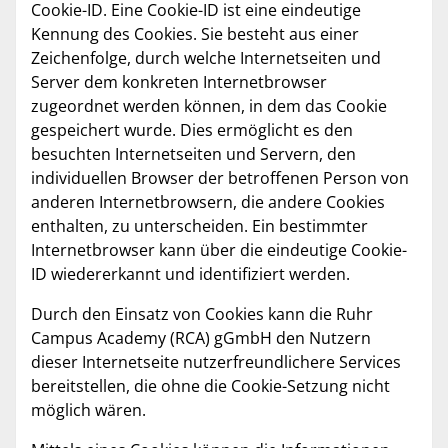
Cookie-ID. Eine Cookie-ID ist eine eindeutige
Kennung des Cookies. Sie besteht aus einer
Zeichenfolge, durch welche Internetseiten und
Server dem konkreten Internetbrowser
zugeordnet werden können, in dem das Cookie
gespeichert wurde. Dies ermöglicht es den
besuchten Internetseiten und Servern, den
individuellen Browser der betroffenen Person von
anderen Internetbrowsern, die andere Cookies
enthalten, zu unterscheiden. Ein bestimmter
Internetbrowser kann über die eindeutige Cookie-
ID wiedererkannt und identifiziert werden.
Durch den Einsatz von Cookies kann die Ruhr
Campus Academy (RCA) gGmbH den Nutzern
dieser Internetseite nutzerfreundlichere Services
bereitstellen, die ohne die Cookie-Setzung nicht
möglich wären.