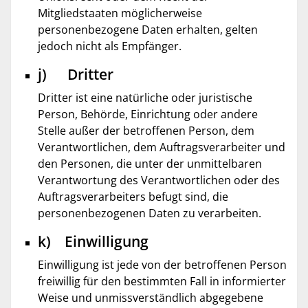
Mitgliedstaaten möglicherweise
personenbezogene Daten erhalten, gelten
jedoch nicht als Empfänger.
j) Dritter
Dritter ist eine natürliche oder juristische
Person, Behörde, Einrichtung oder andere
Stelle außer der betroffenen Person, dem
Verantwortlichen, dem Auftragsverarbeiter und
den Personen, die unter der unmittelbaren
Verantwortung des Verantwortlichen oder des
Auftragsverarbeiters befugt sind, die
personenbezogenen Daten zu verarbeiten.
k) Einwilligung
Einwilligung ist jede von der betroffenen Person
freiwillig für den bestimmten Fall in informierter
Weise und unmissverständlich abgegebene