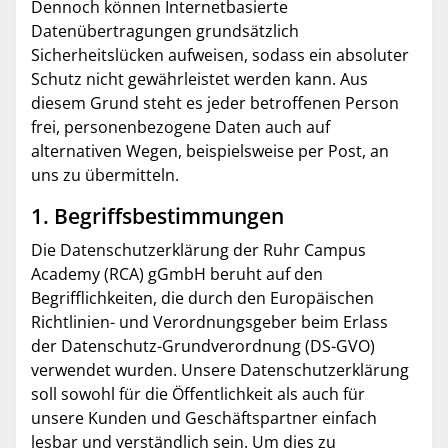
Dennoch können Internetbasierte
Datenübertragungen grundsätzlich
Sicherheitslücken aufweisen, sodass ein absoluter
Schutz nicht gewährleistet werden kann. Aus
diesem Grund steht es jeder betroffenen Person
frei, personenbezogene Daten auch auf
alternativen Wegen, beispielsweise per Post, an
uns zu übermitteln.
1. Begriffsbestimmungen
Die Datenschutzerklärung der Ruhr Campus
Academy (RCA) gGmbH beruht auf den
Begrifflichkeiten, die durch den Europäischen
Richtlinien- und Verordnungsgeber beim Erlass
der Datenschutz-Grundverordnung (DS-GVO)
verwendet wurden. Unsere Datenschutzerklärung
soll sowohl für die Öffentlichkeit als auch für
unsere Kunden und Geschäftspartner einfach
lesbar und verständlich sein. Um dies zu