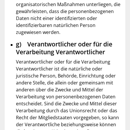
organisatorischen Maßnahmen unterliegen, die
gewährleisten, dass die personenbezogenen
Daten nicht einer identifizierten oder
identifizierbaren natürlichen Person
zugewiesen werden.
g) Verantwortlicher oder für die
Verarbeitung Verantwortlicher
Verantwortlicher oder für die Verarbeitung
Verantwortlicher ist die natürliche oder
juristische Person, Behörde, Einrichtung oder
andere Stelle, die allein oder gemeinsam mit
anderen über die Zwecke und Mittel der
Verarbeitung von personenbezogenen Daten
entscheidet. Sind die Zwecke und Mittel dieser
Verarbeitung durch das Unionsrecht oder das
Recht der Mitgliedstaaten vorgegeben, so kann
der Verantwortliche beziehungsweise können