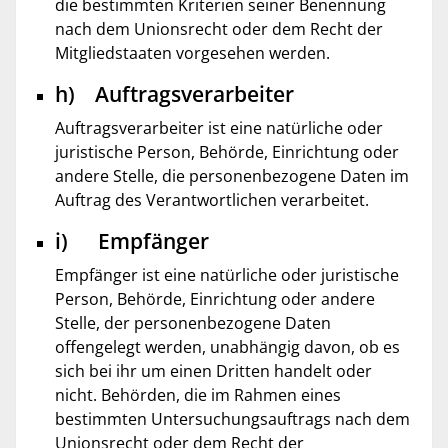
die bestimmten Kriterien seiner Benennung
nach dem Unionsrecht oder dem Recht der
Mitgliedstaaten vorgesehen werden.
h) Auftragsverarbeiter
Auftragsverarbeiter ist eine natürliche oder
juristische Person, Behörde, Einrichtung oder
andere Stelle, die personenbezogene Daten im
Auftrag des Verantwortlichen verarbeitet.
i) Empfänger
Empfänger ist eine natürliche oder juristische
Person, Behörde, Einrichtung oder andere
Stelle, der personenbezogene Daten
offengelegt werden, unabhängig davon, ob es
sich bei ihr um einen Dritten handelt oder
nicht. Behörden, die im Rahmen eines
bestimmten Untersuchungsauftrags nach dem
Unionsrecht oder dem Recht der