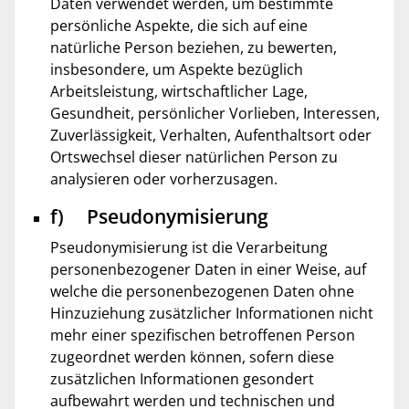
Daten verwendet werden, um bestimmte
persönliche Aspekte, die sich auf eine
natürliche Person beziehen, zu bewerten,
insbesondere, um Aspekte bezüglich
Arbeitsleistung, wirtschaftlicher Lage,
Gesundheit, persönlicher Vorlieben, Interessen,
Zuverlässigkeit, Verhalten, Aufenthaltsort oder
Ortswechsel dieser natürlichen Person zu
analysieren oder vorherzusagen.
f) Pseudonymisierung
Pseudonymisierung ist die Verarbeitung
personenbezogener Daten in einer Weise, auf
welche die personenbezogenen Daten ohne
Hinzuziehung zusätzlicher Informationen nicht
mehr einer spezifischen betroffenen Person
zugeordnet werden können, sofern diese
zusätzlichen Informationen gesondert
aufbewahrt werden und technischen und