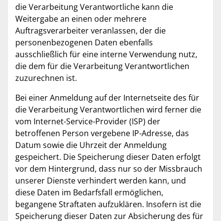
die Verarbeitung Verantwortliche kann die
Weitergabe an einen oder mehrere
Auftragsverarbeiter veranlassen, der die
personenbezogenen Daten ebenfalls
ausschließlich für eine interne Verwendung nutz,
die dem für die Verarbeitung Verantwortlichen
zuzurechnen ist.
Bei einer Anmeldung auf der Internetseite des für
die Verarbeitung Verantwortlichen wird ferner die
vom Internet-Service-Provider (ISP) der
betroffenen Person vergebene IP-Adresse, das
Datum sowie die Uhrzeit der Anmeldung
gespeichert. Die Speicherung dieser Daten erfolgt
vor dem Hintergrund, dass nur so der Missbrauch
unserer Dienste verhindert werden kann, und
diese Daten im Bedarfsfall ermöglichen,
begangene Straftaten aufzuklären. Insofern ist die
Speicherung dieser Daten zur Absicherung des für