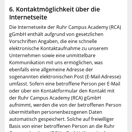
6. Kontaktmöglichkeit über die
Internetseite
Die Internetseite der Ruhr Campus Academy (RCA)
gGmbH enthält aufgrund von gesetzlichen
Vorschriften Angaben, die eine schnelle
elektronische Kontaktaufnahme zu unserem
Unternehmen sowie eine unmittelbare
Kommunikation mit uns ermöglichen, was
ebenfalls eine allgemeine Adresse der
sogenannten elektronischen Post (E-Mail-Adresse)
umfasst. Sofern eine betroffene Person per E-Mail
oder über ein Kontaktformular den Kontakt mit
der Ruhr Campus Academy (RCA) gGmbH
aufnimmt, werden die von der betroffenen Person
übermittelten personenbezogenen Daten
automatisch gespeichert. Solche auf freiwilliger
Basis von einer betroffenen Person an die Ruhr