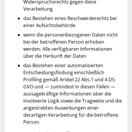
Widerspruchsrechts gegen diese
Verarbeitung
das Bestehen eines Beschwerderechts bei
einer Aufsichtsbehörde
wenn die personenbezogenen Daten nicht
bei der betroffenen Person erhoben
werden: Alle verfügbaren Informationen
über die Herkunft der Daten
das Bestehen einer automatisierten
Entscheidungsfindung einschließlich
Profiling gemäß Artikel 22 Abs.1 und 4 DS-
GVO und — zumindest in diesen Fällen —
aussagekräftige Informationen über die
involvierte Logik sowie die Tragweite und die
angestrebten Auswirkungen einer
derartigen Verarbeitung für die betroffene
Person