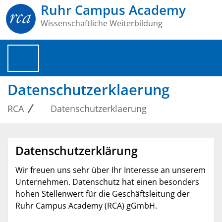
Ruhr Campus Academy
Wissenschaftliche Weiterbildung
Datenschutzerklaerung
RCA
Datenschutzerklaerung
Datenschutzerklärung
Wir freuen uns sehr über Ihr Interesse an unserem
Unternehmen. Datenschutz hat einen besonders
hohen Stellenwert für die Geschäftsleitung der
Ruhr Campus Academy (RCA) gGmbH.