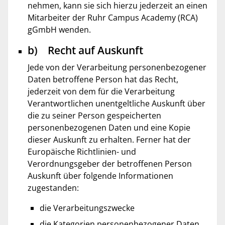
nehmen, kann sie sich hierzu jederzeit an einen
Mitarbeiter der Ruhr Campus Academy (RCA)
gGmbH wenden.
b) Recht auf Auskunft
Jede von der Verarbeitung personenbezogener
Daten betroffene Person hat das Recht,
jederzeit von dem für die Verarbeitung
Verantwortlichen unentgeltliche Auskunft über
die zu seiner Person gespeicherten
personenbezogenen Daten und eine Kopie
dieser Auskunft zu erhalten. Ferner hat der
Europäische Richtlinien- und
Verordnungsgeber der betroffenen Person
Auskunft über folgende Informationen
zugestanden:
die Verarbeitungszwecke
die Kategorien personenbezogener Daten,