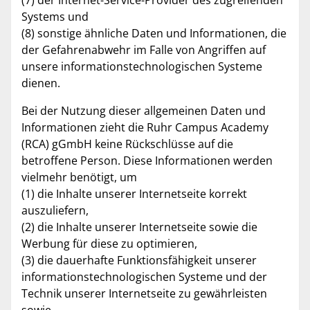
Systems und
(8) sonstige ähnliche Daten und Informationen, die
der Gefahrenabwehr im Falle von Angriffen auf
unsere informationstechnologischen Systeme
dienen.
Bei der Nutzung dieser allgemeinen Daten und
Informationen zieht die Ruhr Campus Academy
(RCA) gGmbH keine Rückschlüsse auf die
betroffene Person. Diese Informationen werden
vielmehr benötigt, um
(1) die Inhalte unserer Internetseite korrekt
auszuliefern,
(2) die Inhalte unserer Internetseite sowie die
Werbung für diese zu optimieren,
(3) die dauerhafte Funktionsfähigkeit unserer
informationstechnologischen Systeme und der
Technik unserer Internetseite zu gewährleisten
sowie