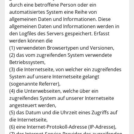
durch eine betroffene Person oder ein
automatisiertes System eine Reihe von
allgemeinen Daten und Informationen. Diese
allgemeinen Daten und Informationen werden in
den Logfiles des Servers gespeichert. Erfasst
werden können die
(1) verwendeten Browsertypen und Versionen,
(2) das vom zugreifenden System verwendete
Betriebssystem,
(3) die Internetseite, von welcher ein zugreifendes
System auf unsere Internetseite gelangt
(sogenannte Referrer),
(4) die Unterwebseiten, welche über ein
zugreifendes System auf unserer Internetseite
angesteuert werden,
(5) das Datum und die Uhrzeit eines Zugriffs auf
die Internetseite,
(6) eine Internet-Protokoll-Adresse (IP-Adresse),
(7) der Internet-Service-Provider des zugreifenden