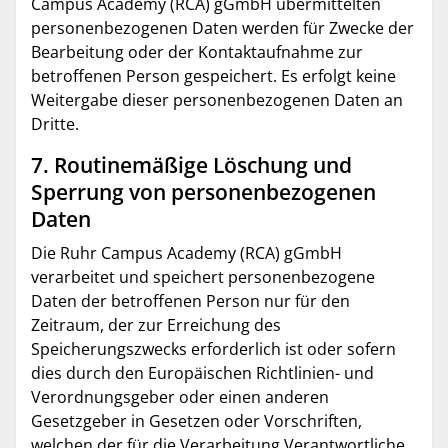
Campus Academy (RCA) gGmbH übermittelten
personenbezogenen Daten werden für Zwecke der
Bearbeitung oder der Kontaktaufnahme zur
betroffenen Person gespeichert. Es erfolgt keine
Weitergabe dieser personenbezogenen Daten an
Dritte.
7. Routinemäßige Löschung und
Sperrung von personenbezogenen
Daten
Die Ruhr Campus Academy (RCA) gGmbH
verarbeitet und speichert personenbezogene
Daten der betroffenen Person nur für den
Zeitraum, der zur Erreichung des
Speicherungszwecks erforderlich ist oder sofern
dies durch den Europäischen Richtlinien- und
Verordnungsgeber oder einen anderen
Gesetzgeber in Gesetzen oder Vorschriften,
welchen der für die Verarbeitung Verantwortliche