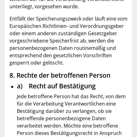
unterliegt, vorgesehen wurde.
Entfällt der Speicherungszweck oder läuft eine vom
Europäischen Richtlinien- und Verordnungsgeber
oder einem anderen zuständigen Gesetzgeber
vorgeschriebene Speicherfrist ab, werden die
personenbezogenen Daten routinemäßig und
entsprechend den gesetzlichen Vorschriften
gesperrt oder gelöscht.
8. Rechte der betroffenen Person
a) Recht auf Bestätigung
Jede betroffene Person hat das Recht, von dem
für die Verarbeitung Verantwortlichen eine
Bestätigung darüber zu verlangen, ob sie
betreffende personenbezogene Daten
verarbeitet werden. Möchte eine betroffene
Person dieses Bestätigungsrecht in Anspruch