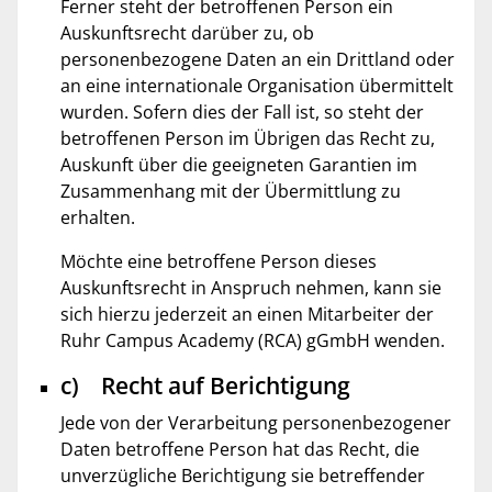
Ferner steht der betroffenen Person ein
Auskunftsrecht darüber zu, ob
personenbezogene Daten an ein Drittland oder
an eine internationale Organisation übermittelt
wurden. Sofern dies der Fall ist, so steht der
betroffenen Person im Übrigen das Recht zu,
Auskunft über die geeigneten Garantien im
Zusammenhang mit der Übermittlung zu
erhalten.
Möchte eine betroffene Person dieses
Auskunftsrecht in Anspruch nehmen, kann sie
sich hierzu jederzeit an einen Mitarbeiter der
Ruhr Campus Academy (RCA) gGmbH wenden.
c) Recht auf Berichtigung
Jede von der Verarbeitung personenbezogener
Daten betroffene Person hat das Recht, die
unverzügliche Berichtigung sie betreffender