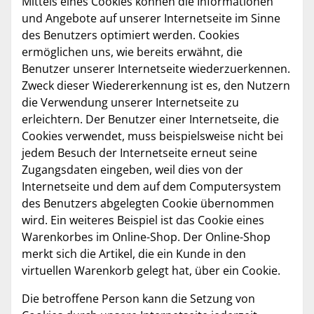
Mittels eines Cookies können die Informationen
und Angebote auf unserer Internetseite im Sinne
des Benutzers optimiert werden. Cookies
ermöglichen uns, wie bereits erwähnt, die
Benutzer unserer Internetseite wiederzuerkennen.
Zweck dieser Wiedererkennung ist es, den Nutzern
die Verwendung unserer Internetseite zu
erleichtern. Der Benutzer einer Internetseite, die
Cookies verwendet, muss beispielsweise nicht bei
jedem Besuch der Internetseite erneut seine
Zugangsdaten eingeben, weil dies von der
Internetseite und dem auf dem Computersystem
des Benutzers abgelegten Cookie übernommen
wird. Ein weiteres Beispiel ist das Cookie eines
Warenkorbes im Online-Shop. Der Online-Shop
merkt sich die Artikel, die ein Kunde in den
virtuellen Warenkorb gelegt hat, über ein Cookie.
Die betroffene Person kann die Setzung von