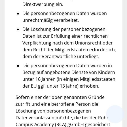
Direktwerbung ein.
Die personenbezogenen Daten wurden
unrechtmäßig verarbeitet.
Die Löschung der personenbezogenen
Daten ist zur Erfüllung einer rechtlichen
Verpflichtung nach dem Unionsrecht oder
dem Recht der Mitgliedstaaten erforderlich,
dem der Verantwortliche unterliegt.
Die personenbezogenen Daten wurden in
Bezug auf angebotene Dienste von Kindern
unter 16 Jahren (in einigen Mitgliedsstaaten
der EU ggf. unter 13 Jahre) erhoben.
Sofern einer der oben genannten Gründe
zutrifft und eine betroffene Person die
Löschung von personenbezogenen
Datenveranlassen möchte, die bei der Ruhr
Campus Academy (RCA) gGmbH gespeichert