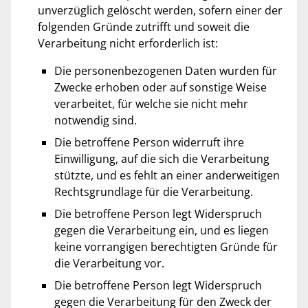
unverzüglich gelöscht werden, sofern einer der
folgenden Gründe zutrifft und soweit die
Verarbeitung nicht erforderlich ist:
Die personenbezogenen Daten wurden für
Zwecke erhoben oder auf sonstige Weise
verarbeitet, für welche sie nicht mehr
notwendig sind.
Die betroffene Person widerruft ihre
Einwilligung, auf die sich die Verarbeitung
stützte, und es fehlt an einer anderweitigen
Rechtsgrundlage für die Verarbeitung.
Die betroffene Person legt Widerspruch
gegen die Verarbeitung ein, und es liegen
keine vorrangigen berechtigten Gründe für
die Verarbeitung vor.
Die betroffene Person legt Widerspruch
gegen die Verarbeitung für den Zweck der