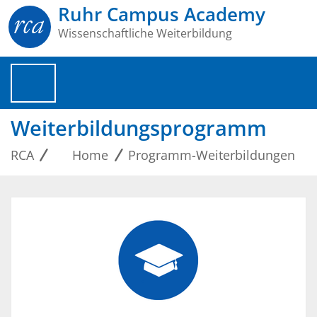
Ruhr Campus Academy
Wissenschaftliche Weiterbildung
Weiterbildungsprogramm
RCA
Home
Programm-Weiterbildungen