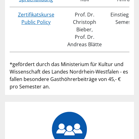
Zertifikatskurse
Prof. Dr.
Einstieg jed
Public Policy
Christoph
Semester
Bieber,
Prof. Dr.
Andreas Blätte
*gefördert durch das Ministerium für Kultur und
Wissenschaft des Landes Nordrhein-Westfalen - es
fallen besondere Gasthöhrerbeiträge von 45,- €
pro Semester an.