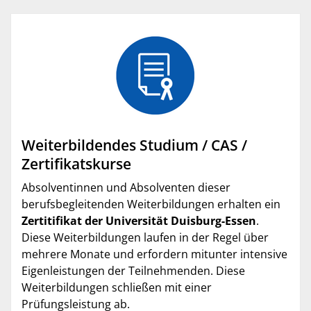
Weiterbildendes Studium / CAS /
Zertifikatskurse
Absolventinnen und Absolventen dieser
berufsbegleitenden Weiterbildungen erhalten ein
Zertitifikat der Universität Duisburg-Essen
.
Diese Weiterbildungen laufen in der Regel über
mehrere Monate und erfordern mitunter intensive
Eigenleistungen der Teilnehmenden. Diese
Weiterbildungen schließen mit einer
Prüfungsleistung ab.