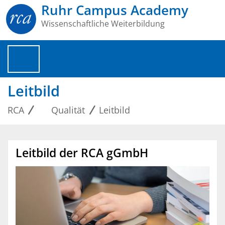
Ruhr Campus Academy
Wissenschaftliche Weiterbildung
Leitbild
RCA
Qualität
Leitbild
Leitbild der RCA gGmbH