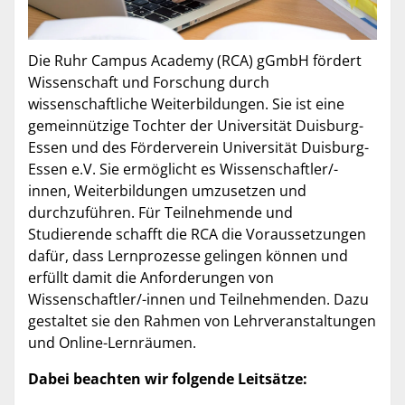
Die Ruhr Campus Academy (RCA) gGmbH fördert
Wissenschaft und Forschung durch
wissenschaftliche Weiterbildungen. Sie ist eine
gemeinnützige Tochter der Universität Duisburg-
Essen und des Förderverein Universität Duisburg-
Essen e.V. Sie ermöglicht es Wissenschaftler/-
innen, Weiterbildungen umzusetzen und
durchzuführen. Für Teilnehmende und
Studierende schafft die RCA die Voraussetzungen
dafür, dass Lernprozesse gelingen können und
erfüllt damit die Anforderungen von
Wissenschaftler/-innen und Teilnehmenden. Dazu
gestaltet sie den Rahmen von Lehrveranstaltungen
und Online-Lernräumen.
Dabei beachten wir folgende Leitsätze: