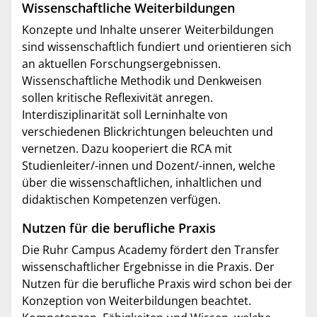
Wissenschaftliche Weiterbildungen
Konzepte und Inhalte unserer Weiterbildungen
sind wissenschaftlich fundiert und orientieren sich
an aktuellen Forschungsergebnissen.
Wissenschaftliche Methodik und Denkweisen
sollen kritische Reflexivität anregen.
Interdisziplinarität soll Lerninhalte von
verschiedenen Blickrichtungen beleuchten und
vernetzen. Dazu kooperiert die RCA mit
Studienleiter/-innen und Dozent/-innen, welche
über die wissenschaftlichen, inhaltlichen und
didaktischen Kompetenzen verfügen.
Nutzen für die berufliche Praxis
Die Ruhr Campus Academy fördert den Transfer
wissenschaftlicher Ergebnisse in die Praxis. Der
Nutzen für die berufliche Praxis wird schon bei der
Konzeption von Weiterbildungen beachtet.