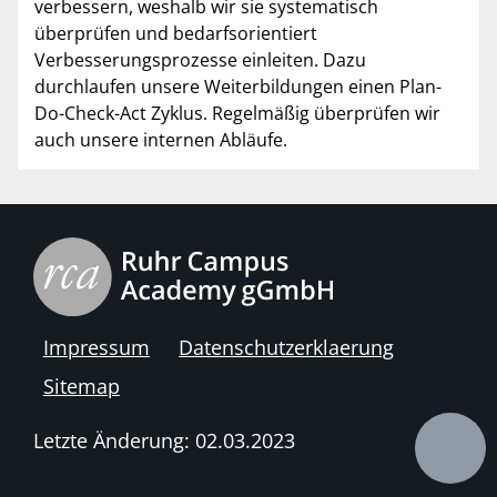
verbessern, weshalb wir sie systematisch
überprüfen und bedarfsorientiert
Verbesserungsprozesse einleiten. Dazu
durchlaufen unsere Weiterbildungen einen Plan-
Do-Check-Act Zyklus. Regelmäßig überprüfen wir
auch unsere internen Abläufe.
Impressum
Datenschutzerklaerung
Sitemap
Letzte Änderung: 02.03.2023