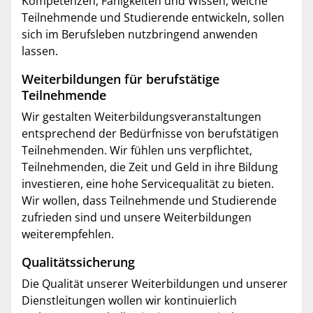
Kompetenzen, Fähigkeiten und Wissen, welche
Teilnehmende und Studierende entwickeln, sollen
sich im Berufsleben nutzbringend anwenden
lassen.
Weiterbildungen für berufstätige
Teilnehmende
Wir gestalten Weiterbildungsveranstaltungen
entsprechend der Bedürfnisse von berufstätigen
Teilnehmenden. Wir fühlen uns verpflichtet,
Teilnehmenden, die Zeit und Geld in ihre Bildung
investieren, eine hohe Servicequalität zu bieten.
Wir wollen, dass Teilnehmende und Studierende
zufrieden sind und unsere Weiterbildungen
weiterempfehlen.
Qualitätssicherung
Die Qualität unserer Weiterbildungen und unserer
Dienstleitungen wollen wir kontinuierlich