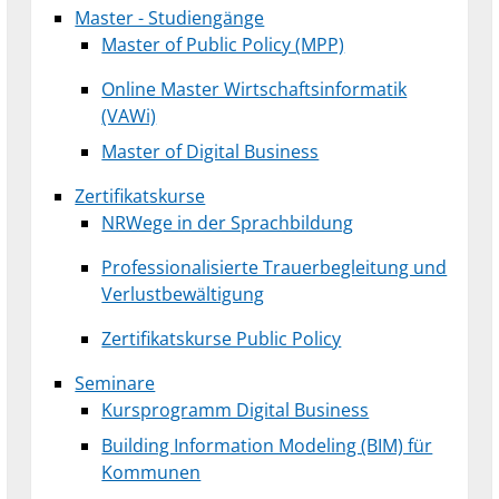
Master - Studiengänge
Master of Public Policy (MPP)
Online Master Wirtschaftsinformatik
(VAWi)
Master of Digital Business
Zertifikatskurse
NRWege in der Sprachbildung
Professionalisierte Trauerbegleitung und
Verlustbewältigung
Zertifikatskurse Public Policy
Seminare
Kursprogramm Digital Business
Building Information Modeling (BIM) für
Kommunen