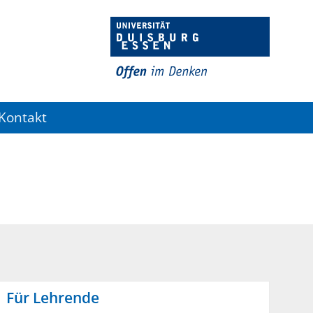
Kontakt
Für Lehrende