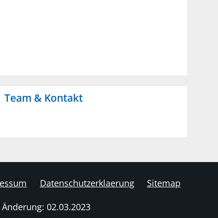
Team & Kontakt
ressum
Datenschutzerklaerung
Sitemap
e Änderung: 02.03.2023