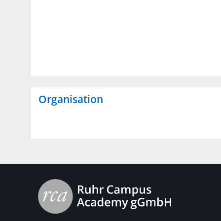
Organisation