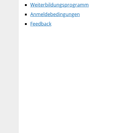
Weiterbildungsprogramm
Anmeldebedingungen
Feedback